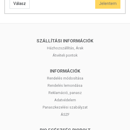
Válasz
Jelentem
SZÁLLÍTÁSI INFORMÁCIÓK
Házhozszállítás, Árak
Átvételi pontok
INFORMÁCIÓK
Rendelés módosítása
Rendelés lemondása
Reklamáció, panasz
Adatvédelem
Panaszkezelési szabályzat
ÁSZF