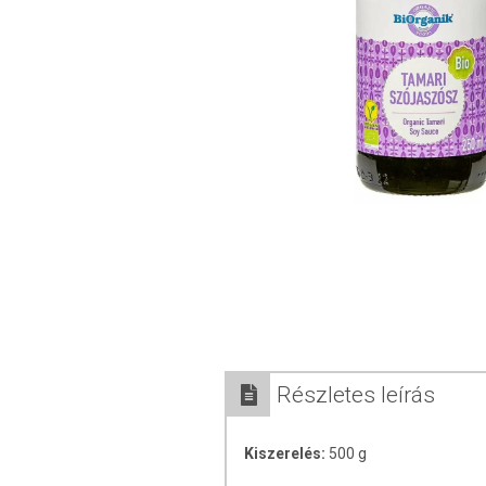
Részletes leírás
Kiszerelés:
500 g