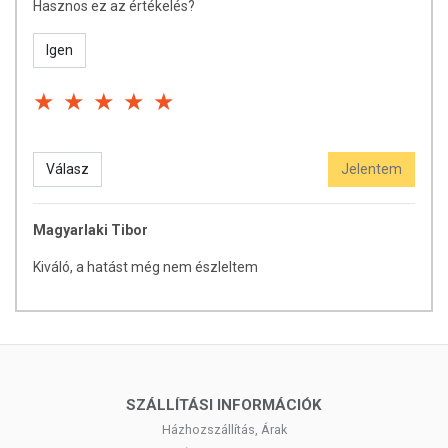
Hasznos ez az értékelés?
Igen
Válasz
Jelentem
Magyarlaki Tibor
Kiváló, a hatást még nem észleltem
SZÁLLÍTÁSI INFORMÁCIÓK
Házhozszállítás, Árak