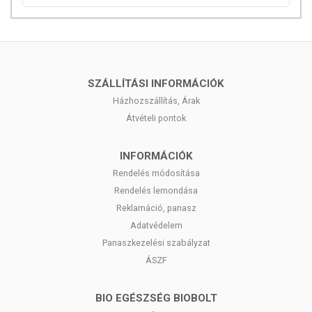
SZÁLLÍTÁSI INFORMÁCIÓK
Házhozszállítás, Árak
Átvételi pontok
INFORMÁCIÓK
Rendelés módosítása
Rendelés lemondása
Reklamáció, panasz
Adatvédelem
Panaszkezelési szabályzat
ÁSZF
BIO EGÉSZSÉG BIOBOLT