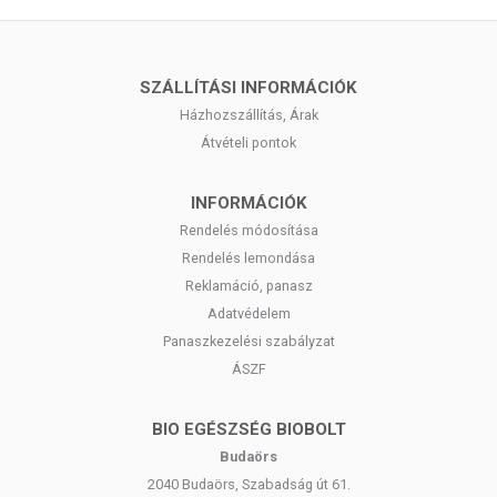
SZÁLLÍTÁSI INFORMÁCIÓK
Házhozszállítás, Árak
Átvételi pontok
INFORMÁCIÓK
Rendelés módosítása
Rendelés lemondása
Reklamáció, panasz
Adatvédelem
Panaszkezelési szabályzat
ÁSZF
BIO EGÉSZSÉG BIOBOLT
Budaörs
2040 Budaörs, Szabadság út 61.