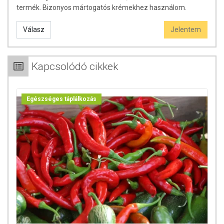
termék. Bizonyos mártogatós krémekhez használom.
Válasz
Jelentem
Kapcsolódó cikkek
Egészséges táplálkozás