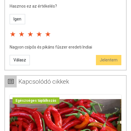
Hasznos ez az értékelés?
Igen
Nagyon csípős és pikáns fűszer eredeti Indiai
Válasz
Jelentem
Kapcsolódó cikkek
Egészséges táplálkozás