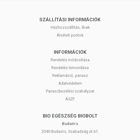
SZÁLLÍTÁSI INFORMÁCIÓK
Házhozszállítás, Árak
Átvételi pontok
INFORMÁCIÓK
Rendelés módosítása
Rendelés lemondása
Reklamáció, panasz
Adatvédelem
Panaszkezelési szabályzat
ÁSZF
BIO EGÉSZSÉG BIOBOLT
Budaörs
2040 Budaörs, Szabadság út 61.