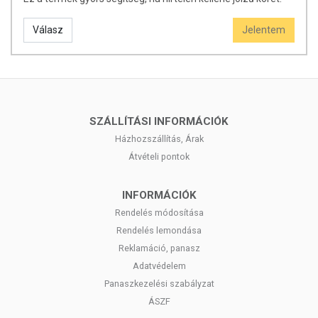
Válasz
Jelentem
SZÁLLÍTÁSI INFORMÁCIÓK
Házhozszállítás, Árak
Átvételi pontok
INFORMÁCIÓK
Rendelés módosítása
Rendelés lemondása
Reklamáció, panasz
Adatvédelem
Panaszkezelési szabályzat
ÁSZF