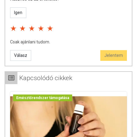
Igen
Csak ajánlani tudom.
Válasz
Jelentem
Kapcsolódó cikkek
Emésztőrendszer támogatása