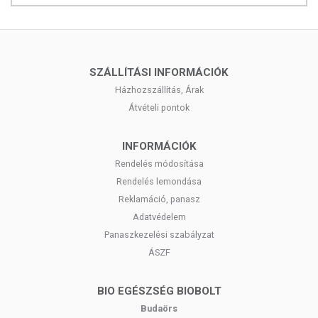
SZÁLLÍTÁSI INFORMÁCIÓK
Házhozszállítás, Árak
Átvételi pontok
INFORMÁCIÓK
Rendelés módosítása
Rendelés lemondása
Reklamáció, panasz
Adatvédelem
Panaszkezelési szabályzat
ÁSZF
BIO EGÉSZSÉG BIOBOLT
Budaörs