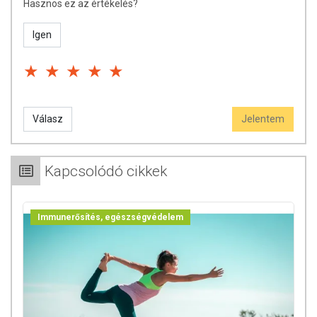
Hasznos ez az értékelés?
Igen
Válasz
Jelentem
Kapcsolódó cikkek
Immunerősítés, egészségvédelem