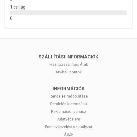
1 csillag
0
SZÁLLÍTÁSI INFORMÁCIÓK
Házhozszállítás, Árak
Átvételi pontok
INFORMÁCIÓK
Rendelés módosítása
Rendelés lemondása
Reklamáció, panasz
Adatvédelem
Panaszkezelési szabályzat
ÁSZF