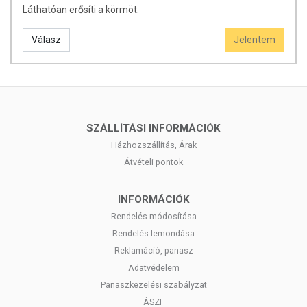
Láthatóan erősíti a körmöt.
Válasz
Jelentem
SZÁLLÍTÁSI INFORMÁCIÓK
Házhozszállítás, Árak
Átvételi pontok
INFORMÁCIÓK
Rendelés módosítása
Rendelés lemondása
Reklamáció, panasz
Adatvédelem
Panaszkezelési szabályzat
ÁSZF