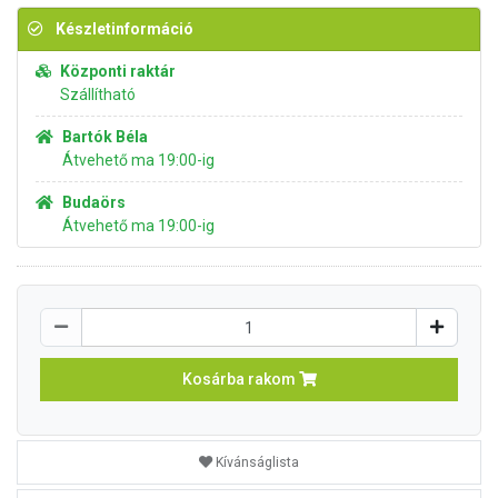
Készletinformáció
Központi raktár
Szállítható
Bartók Béla
Átvehető ma 19:00-ig
Budaörs
Átvehető ma 19:00-ig
Kosárba rakom
Kívánságlista