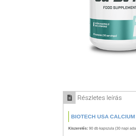
Részletes leírás
BIOTECH USA CALCIUM 
Kiszerelés:
90 db kapszula (30 napi ada