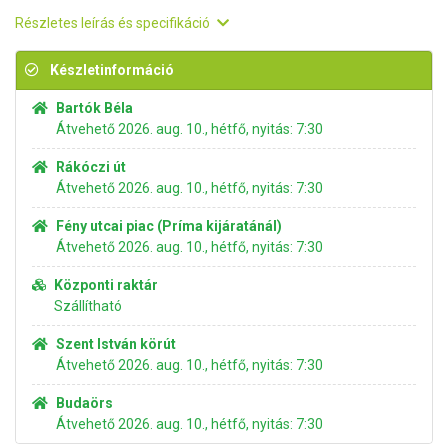
Részletes leírás és specifikáció
Készletinformáció
Bartók Béla
Átvehető 2026. aug. 10., hétfő, nyitás: 7:30
Rákóczi út
Átvehető 2026. aug. 10., hétfő, nyitás: 7:30
Fény utcai piac (Príma kijáratánál)
Átvehető 2026. aug. 10., hétfő, nyitás: 7:30
Központi raktár
Szállítható
Szent István körút
Átvehető 2026. aug. 10., hétfő, nyitás: 7:30
Budaörs
Átvehető 2026. aug. 10., hétfő, nyitás: 7:30