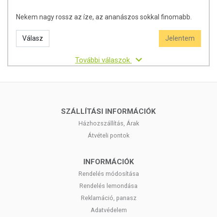
Nekem nagy rossz az íze, az ananászos sokkal finomabb.
Válasz
Jelentem
További válaszok
SZÁLLÍTÁSI INFORMÁCIÓK
Házhozszállítás, Árak
Átvételi pontok
INFORMÁCIÓK
Rendelés módosítása
Rendelés lemondása
Reklamáció, panasz
Adatvédelem