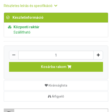
Részletes leírás és specifikáció
Készletinformáció
Központi raktár
Szállítható
Kosárba rakom
Kívánságlista
Árfigyelő