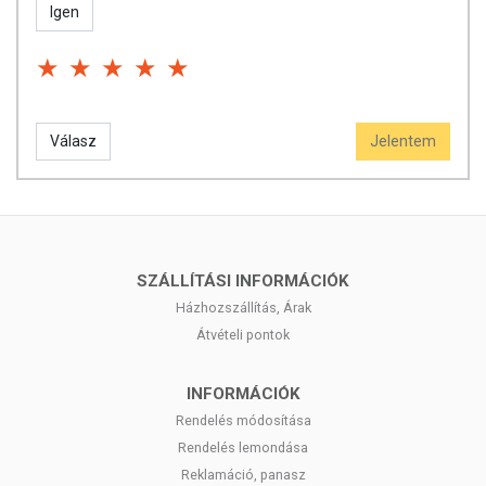
Igen
Válasz
Jelentem
SZÁLLÍTÁSI INFORMÁCIÓK
Házhozszállítás, Árak
Átvételi pontok
INFORMÁCIÓK
Rendelés módosítása
Rendelés lemondása
Reklamáció, panasz