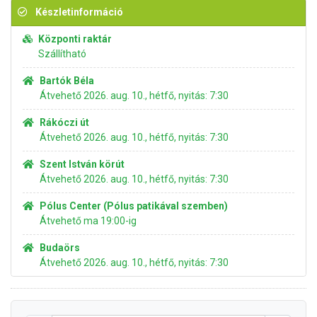
Készletinformáció
Központi raktár
Szállítható
Bartók Béla
Átvehető 2026. aug. 10., hétfő, nyitás: 7:30
Rákóczi út
Átvehető 2026. aug. 10., hétfő, nyitás: 7:30
Szent István körút
Átvehető 2026. aug. 10., hétfő, nyitás: 7:30
Pólus Center (Pólus patikával szemben)
Átvehető ma 19:00-ig
Budaörs
Átvehető 2026. aug. 10., hétfő, nyitás: 7:30