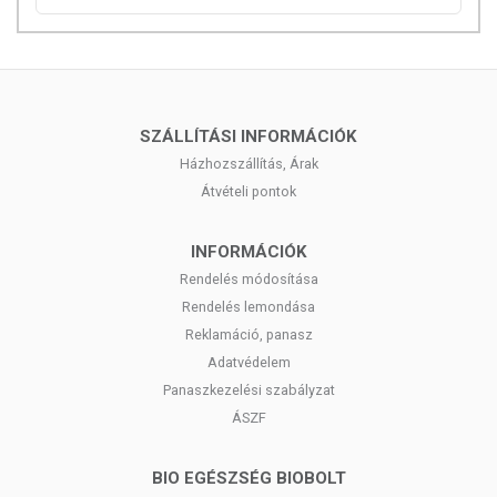
SZÁLLÍTÁSI INFORMÁCIÓK
Házhozszállítás, Árak
Átvételi pontok
INFORMÁCIÓK
Rendelés módosítása
Rendelés lemondása
Reklamáció, panasz
Adatvédelem
Panaszkezelési szabályzat
ÁSZF
BIO EGÉSZSÉG BIOBOLT