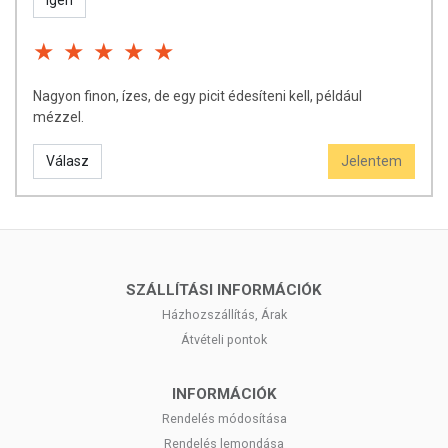
Igen
Nagyon finon, ízes, de egy picit édesíteni kell, például
mézzel.
Válasz
Jelentem
SZÁLLÍTÁSI INFORMÁCIÓK
Házhozszállítás, Árak
Átvételi pontok
INFORMÁCIÓK
Rendelés módosítása
Rendelés lemondása