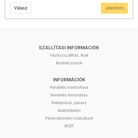
Válasz
Jelentem
SZÁLLÍTÁSI INFORMÁCIÓK
Házhozszállítás, Árak
Átvételi pontok
INFORMÁCIÓK
Rendelés módosítása
Rendelés lemondása
Reklamáció, panasz
Adatvédelem
Panaszkezelési szabályzat
ÁSZF