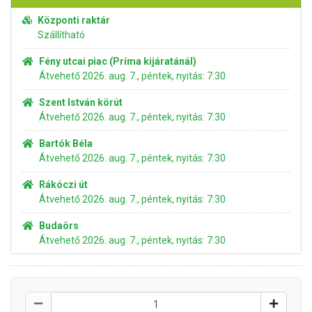
Központi raktár
Szállítható
Fény utcai piac (Príma kijáratánál)
Átvehető 2026. aug. 7., péntek, nyitás: 7:30
Szent István körút
Átvehető 2026. aug. 7., péntek, nyitás: 7:30
Bartók Béla
Átvehető 2026. aug. 7., péntek, nyitás: 7:30
Rákóczi út
Átvehető 2026. aug. 7., péntek, nyitás: 7:30
Budaörs
Átvehető 2026. aug. 7., péntek, nyitás: 7:30