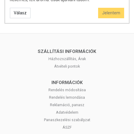
Válasz
Jelentem
SZÁLLÍTÁSI INFORMÁCIÓK
Házhozszállítás, Árak
Átvételi pontok
INFORMÁCIÓK
Rendelés módosítása
Rendelés lemondása
Reklamáció, panasz
Adatvédelem
Panaszkezelési szabályzat
ÁSZF