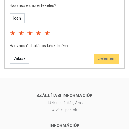
Hasznos ez az értékelés?
Igen
Hasznos és hatásos készítmény.
Válasz
Jelentem
SZÁLLÍTÁSI INFORMÁCIÓK
Házhozszállítás, Árak
Átvételi pontok
INFORMÁCIÓK