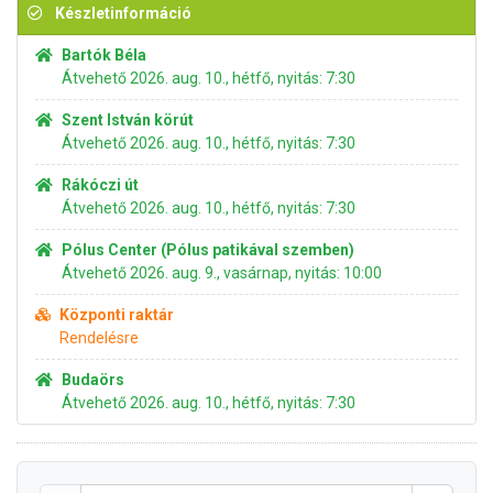
Készletinformáció
Bartók Béla
Átvehető 2026. aug. 10., hétfő, nyitás: 7:30
Szent István körút
Átvehető 2026. aug. 10., hétfő, nyitás: 7:30
Rákóczi út
Átvehető 2026. aug. 10., hétfő, nyitás: 7:30
Pólus Center (Pólus patikával szemben)
Átvehető 2026. aug. 9., vasárnap, nyitás: 10:00
Központi raktár
Rendelésre
Budaörs
Átvehető 2026. aug. 10., hétfő, nyitás: 7:30