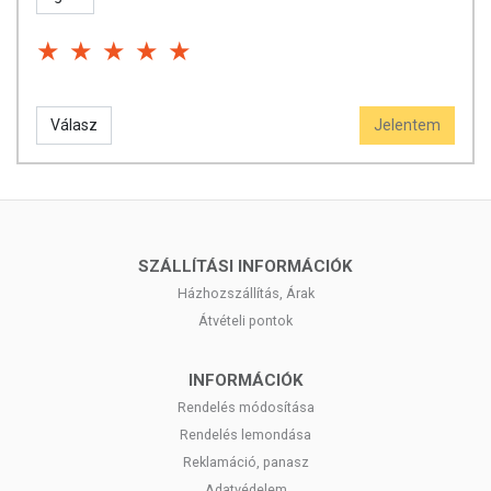
Válasz
Jelentem
SZÁLLÍTÁSI INFORMÁCIÓK
Házhozszállítás, Árak
Átvételi pontok
INFORMÁCIÓK
Rendelés módosítása
Rendelés lemondása
Reklamáció, panasz
Adatvédelem