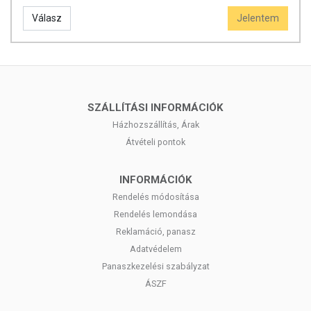
Válasz
Jelentem
SZÁLLÍTÁSI INFORMÁCIÓK
Házhozszállítás, Árak
Átvételi pontok
INFORMÁCIÓK
Rendelés módosítása
Rendelés lemondása
Reklamáció, panasz
Adatvédelem
Panaszkezelési szabályzat
ÁSZF