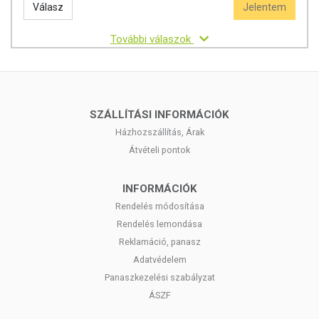
Válasz
Jelentem
További válaszok
SZÁLLÍTÁSI INFORMÁCIÓK
Házhozszállítás, Árak
Átvételi pontok
INFORMÁCIÓK
Rendelés módosítása
Rendelés lemondása
Reklamáció, panasz
Adatvédelem
Panaszkezelési szabályzat
ÁSZF