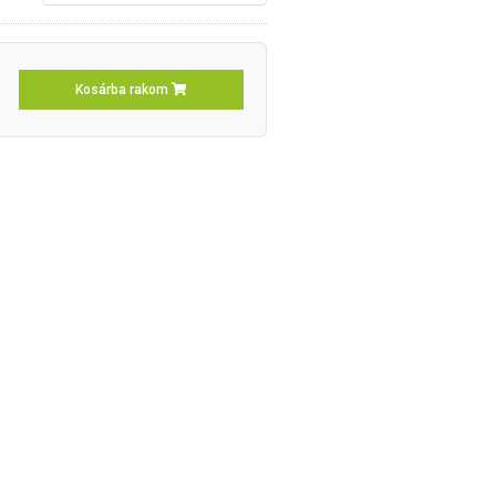
Kosárba rakom