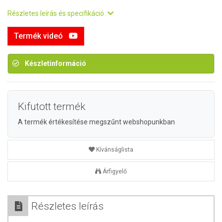
Részletes leírás és specifikáció
Termék videó
Készletinformáció
Kifutott termék
A termék értékesítése megszűnt webshopunkban
Kívánságlista
Árfigyelő
Részletes leírás