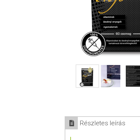
Részletes leírás