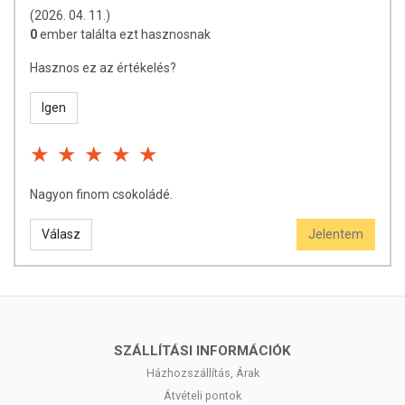
(2026. 04. 11.)
0
ember találta ezt hasznosnak
Hasznos ez az értékelés?
Igen
Nagyon finom csokoládé.
Válasz
Jelentem
SZÁLLÍTÁSI INFORMÁCIÓK
Házhozszállítás, Árak
Átvételi pontok