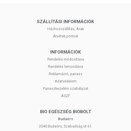
SZÁLLÍTÁSI INFORMÁCIÓK
Házhozszállítás, Árak
Átvételi pontok
INFORMÁCIÓK
Rendelés módosítása
Rendelés lemondása
Reklamáció, panasz
Adatvédelem
Panaszkezelési szabályzat
ÁSZF
BIO EGÉSZSÉG BIOBOLT
Budaörs
2040 Budaörs, Szabadság út 61.