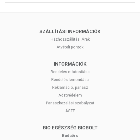
SZÁLLÍTÁSI INFORMÁCIÓK
Házhozszállítás, Árak
Átvételi pontok
INFORMÁCIÓK
Rendelés módosítása
Rendelés lemondása
Reklamáció, panasz
Adatvédelem
Panaszkezelési szabályzat
ÁSZF
BIO EGÉSZSÉG BIOBOLT
Budaörs