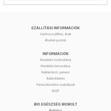
SZÁLLÍTÁSI INFORMÁCIÓK
Házhozszállítás, Árak
Átvételi pontok
INFORMÁCIÓK
Rendelés módosítása
Rendelés lemondása
Reklamáció, panasz
Adatvédelem
Panaszkezelési szabályzat
ÁSZF
BIO EGÉSZSÉG BIOBOLT
Budaörs