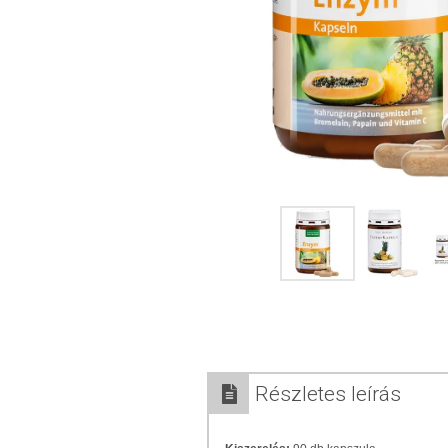
Részletes leírás