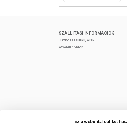
SZÁLLÍTÁSI INFORMÁCIÓK
Házhozszállítás, Árak
Átvételi pontok
Ez a weboldal sütiket has