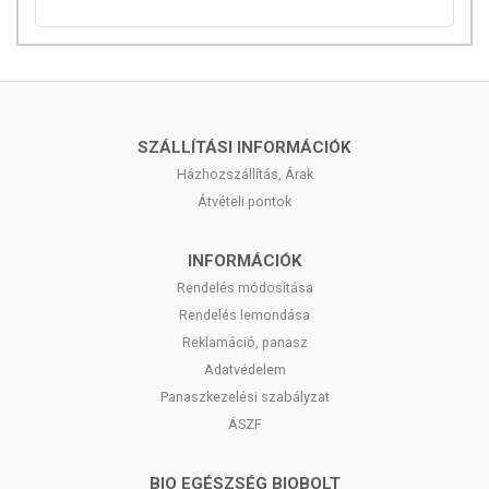
SZÁLLÍTÁSI INFORMÁCIÓK
Házhozszállítás, Árak
Átvételi pontok
INFORMÁCIÓK
Rendelés módosítása
Rendelés lemondása
Reklamáció, panasz
Adatvédelem
Panaszkezelési szabályzat
ÁSZF
BIO EGÉSZSÉG BIOBOLT