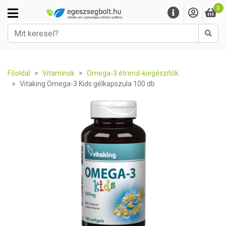
0
Kere
Főoldal
Vitaminok
Omega-3 étrend-kiegészítők
Vitaking Omega-3 Kids gélkapszula 100 db