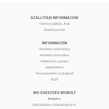
SZÁLLÍTÁSI INFORMÁCIÓK
Házhozszállítás, Árak
Átvételi pontok
INFORMÁCIÓK
Rendelés módosítása
Rendelés lemondása
Reklamáció, panasz
Adatvédelem
Panaszkezelési szabályzat
ÁSZF
BIO EGÉSZSÉG BIOBOLT
Budaörs
2040 Budaörs, Szabadság út 61.