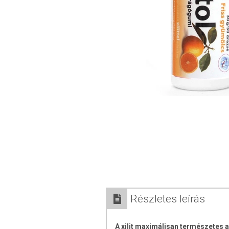
Részletes leírás
A xilit maximálisan természetes 