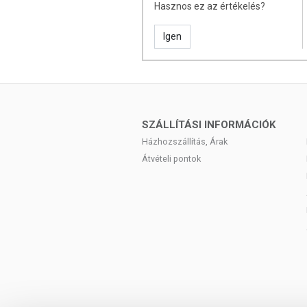
Hasznos ez az értékelés?
Igen
SZÁLLÍTÁSI INFORMÁCIÓK
Házhozszállítás, Árak
Átvételi pontok