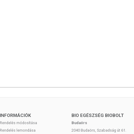
INFORMÁCIÓK
BIO EGÉSZSÉG BIOBOLT
Rendelés módosítása
Budaörs
Rendelés lemondása
2040 Budaörs, Szabadság út 61.