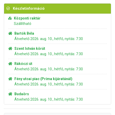
Készletinformáció
Központi raktár
Szállítható
Bartók Béla
Átvehető 2026. aug. 10., hétfő, nyitás: 7:30
Szent István körút
Átvehető 2026. aug. 10., hétfő, nyitás: 7:30
Rákóczi út
Átvehető 2026. aug. 10., hétfő, nyitás: 7:30
Fény utcai piac (Príma kijáratánál)
Átvehető 2026. aug. 10., hétfő, nyitás: 7:30
Budaörs
Átvehető 2026. aug. 10., hétfő, nyitás: 7:30