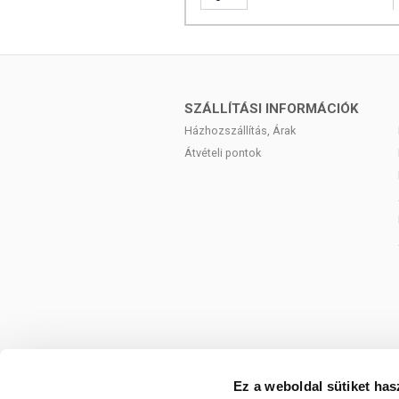
SZÁLLÍTÁSI INFORMÁCIÓK
Házhozszállítás, Árak
Átvételi pontok
Ez a weboldal sütiket has