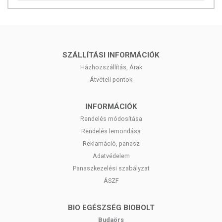
SZÁLLÍTÁSI INFORMÁCIÓK
Házhozszállítás, Árak
Átvételi pontok
INFORMÁCIÓK
Rendelés módosítása
Rendelés lemondása
Reklamáció, panasz
Adatvédelem
Panaszkezelési szabályzat
ÁSZF
BIO EGÉSZSÉG BIOBOLT
Budaörs