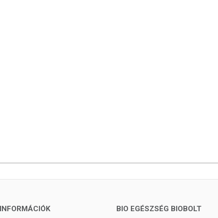
INFORMÁCIÓK
BIO EGÉSZSÉG BIOBOLT