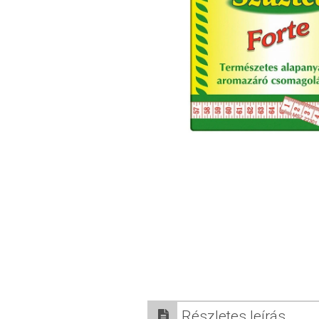
Részletes leírás