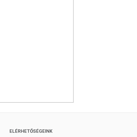
ELÉRHETŐSÉGEINK