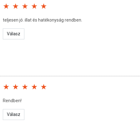
teljesen jó. illat és hatékonyság rendben.
Válasz
Rendben!
Válasz