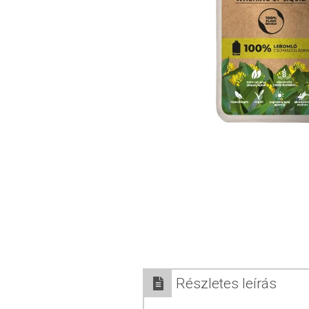
Részletes leírás